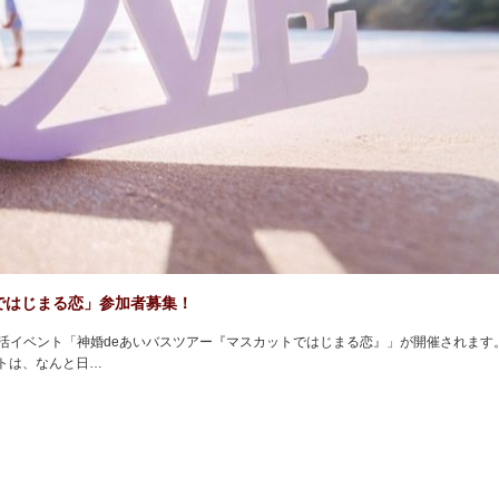
ではじまる恋」参加者募集！
婚活イベント「神婚deあいバスツアー『マスカットではじまる恋』」が開催されます
トは、なんと日…