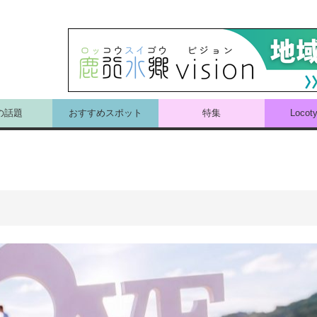
の話題
おすすめスポット
特集
Loco