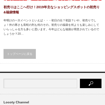
初売りはここへ行け！2019年主なショッピングスポットの初売り
&福袋情報
年明けの一大イベントといえば・・・初日の出？初詣？いや、初売りでし
ょ！外の寒さも長蛇の列も何のその。初売りの福袋を何よりも楽しみにして
いらっしゃる方も多いと思います。今年はどんな福袋が用意されているので
しょうか？20…
トップページに戻る
Locoty Channel