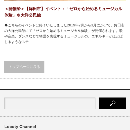
＜開催済＞【鉾田市】イベント：「ゼロから始めるミュージカル
体験」＠大洋公民館
◆こちらのイベントは終了いたしました2019年2月から3月にかけて、鉾田市
の大洋公民館にて「ゼロから始めるミュージカル体験」が開催されます。歌
や音楽、ダンスなどで物語を表現するミュージカルの、エネルギーがほとば
しるようなステ…
トップページに戻る
Locoty Channel