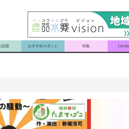
の話題
おすすめスポット
特集
Loco