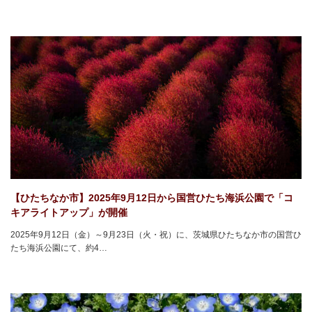
【ひたちなか市】2025年9月12日から国営ひたち海浜公園で「コ
キアライトアップ」が開催
2025年9月12日（金）～9月23日（火・祝）に、茨城県ひたちなか市の国営ひ
たち海浜公園にて、約4…