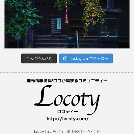
さらに読み込む
Instagram でフォロー
Locoty (ロコティ)は、鹿行地区を中心とした