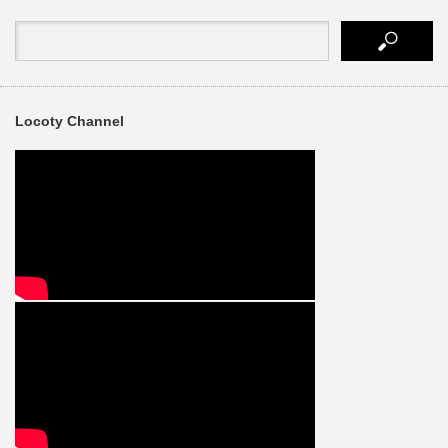
Locoty Channel