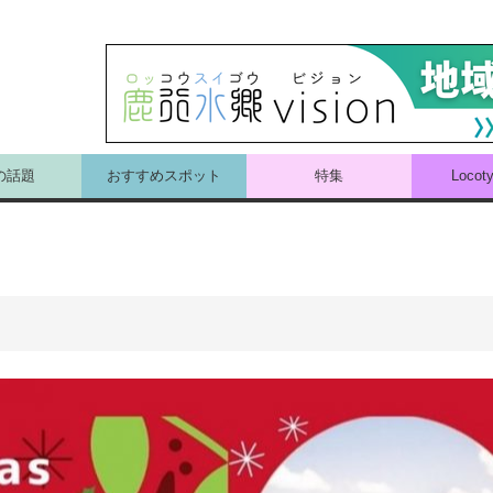
の話題
おすすめスポット
特集
Loco