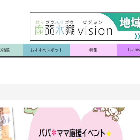
の話題
おすすめスポット
特集
Loco