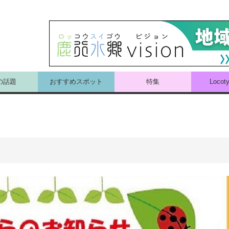
の話題
おすすめスポット
特集
Loco