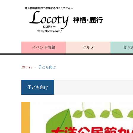
イベント情報
グルメ
まち
ホーム
子ども向け
子ども向け