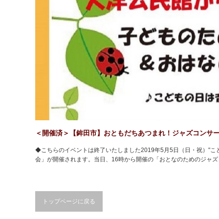
＜開催済＞【鉾田市】おともだちあつまれ！ジャズコンサ
◆こちらのイベントは終了いたしました2019年5月5日（日・祝）"
会」が開催されます。当日、16時から開催の「おとなのためのジャ
トップページに戻る