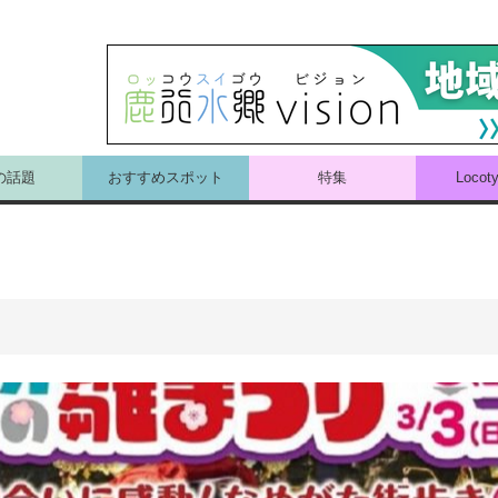
の話題
おすすめスポット
特集
Loco