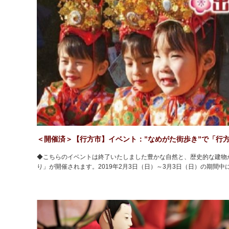
＜開催済＞【行方市】イベント：”なめがた街歩き”で「行
◆こちらのイベントは終了いたしました豊かな自然と、歴史的な建物が
り」が開催されます。2019年2月3日（日）～3月3日（日）の期間