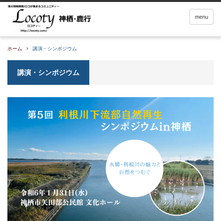
menu
ホーム
講演・シンポジウム
講演・シンポジウム