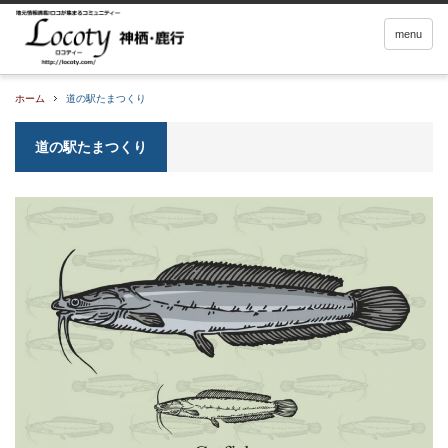
menu
ホーム
道の駅たまつくり
道の駅たまつくり