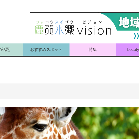
の話題
おすすめスポット
特集
Loco