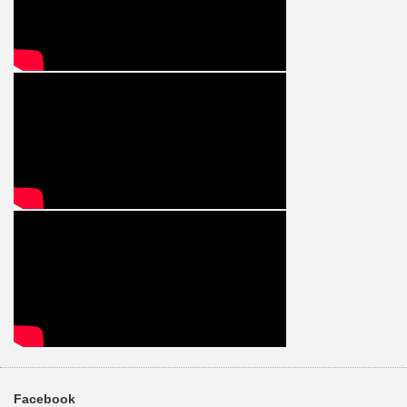
Facebook