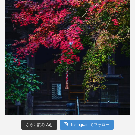
さらに読み込む
Instagram でフォロー