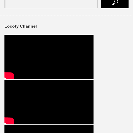
Locoty Channel