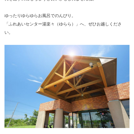
ゆったりゆらゆらお風呂でのんびり。
「ふれあいセンター湯楽々（ゆらら）」へ、ぜひお越しくださ
い。