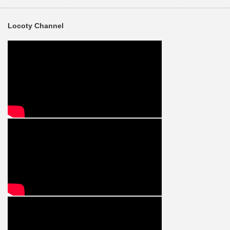
Locoty Channel