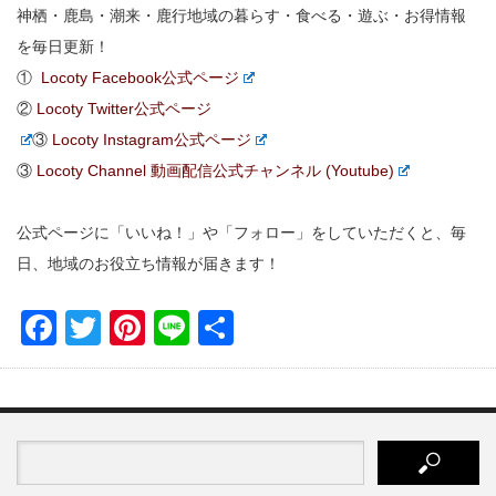
神栖・鹿島・潮来・鹿行地域の暮らす・食べる・遊ぶ・お得情報
を毎日更新！
①
Locoty Facebook公式ページ
②
Locoty Twitter公式ページ
③
Locoty Instagram公式ページ
③
Locoty Channel 動画配信公式チャンネル (Youtube)
公式ページに「いいね！」や「フォロー」をしていただくと、毎
日、地域のお役立ち情報が届きます！
Facebook
Twitter
Pinterest
Line
共
有