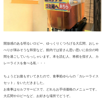
開放感のある明るいロビー、ゆっくりくつろげる大広間、おしゃ
べりが弾みそうな和室など。館内では皆さん思い思いに自分の時
間を過ごしていらっしゃいます。本を読む人、将棋を指す人、カ
レーライスを食べる私・・・
ちょうどお腹もすいてきたので、食事処ゆららの「カレーライス
セット」をいただきました。
お食事はセルフサービスで、どれもお手頃価格のメニューです。
大広間やロビーなど、お好きな場所でどうぞ。