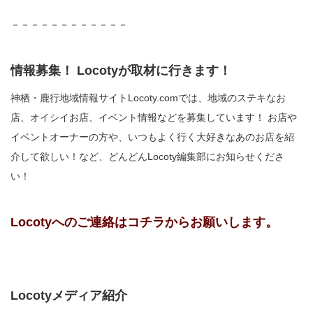
－－－－－－－－－－－－
情報募集！ Locotyが取材に行きます！
神栖・鹿行地域情報サイトLocoty.comでは、地域のステキなお
店、オイシイお店、イベント情報などを募集しています！ お店や
イベントオーナーの方や、いつもよく行く大好きなあのお店を紹
介して欲しい！など、どんどんLocoty編集部にお知らせくださ
い！
Locotyへのご連絡はコチラからお願いします。
Locotyメディア紹介