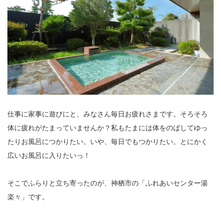
仕事に家事に遊びにと、みなさん毎日お疲れさまです。そろそろ
体に疲れがたまっていませんか？私もたまには体をのばしてゆっ
たりお風呂につかりたい。いや、毎日でもつかりたい。とにかく
広いお風呂に入りたいっ！
そこでふらりと立ち寄ったのが、神栖市の「ふれあいセンター湯
楽々」です。