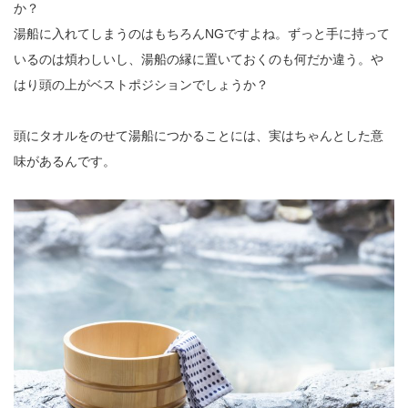
か？
湯船に入れてしまうのはもちろんNGですよね。ずっと手に持って
いるのは煩わしいし、湯船の縁に置いておくのも何だか違う。や
はり頭の上がベストポジションでしょうか？
頭にタオルをのせて湯船につかることには、実はちゃんとした意
味があるんです。