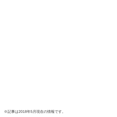
※記事は2018年5月現在の情報です。