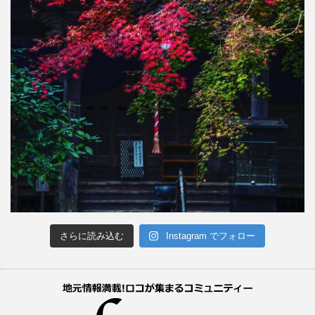
さらに読み込む
Instagram でフォロー