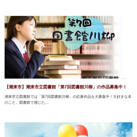
【潮来市】潮来市立図書館「第7回図書館川柳」の作品募集中！
潮来市立図書館では「第7回図書館川柳」の応募作品を大募集中！大好きな本
のこと、図書館で感じた…