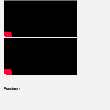
Facebook