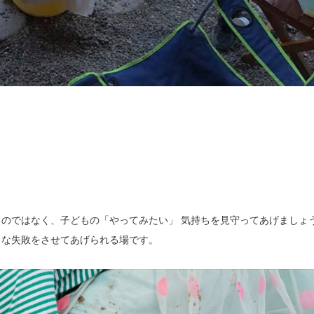
のではなく、子どもの「やってみたい」 気持ちを見守ってあげましょ
さな失敗をさせてあげられる場です。