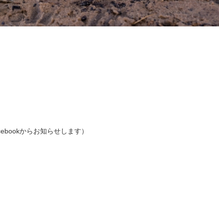
ebookからお知らせします）