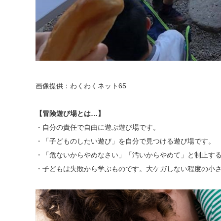
画像提供：わくわくネット65
【冒険遊び場とは…】
・自分の責任で自由に遊ぶ遊び場です。
・「子どものしたい遊び」を自分で見つける遊び場です。
・「危ないからやめなさい」「汚いからやめて」と制止する
・子どもは失敗から学ぶものです。大ケガしない程度の小