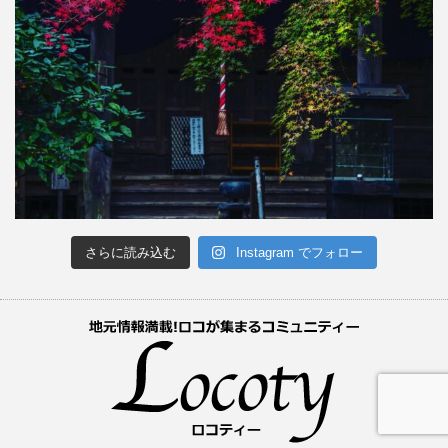
さらに読み込む
Instagram でフォロー