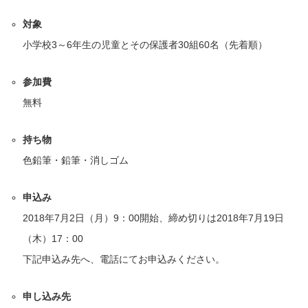
対象
小学校3～6年生の児童とその保護者30組60名（先着順）
参加費
無料
持ち物
色鉛筆・鉛筆・消しゴム
申込み
2018年7月2日（月）9：00開始、締め切りは2018年7月19日
（木）17：00
下記申込み先へ、電話にてお申込みください。
申し込み先