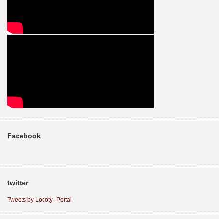
Facebook
twitter
Tweets by Locoty_Portal