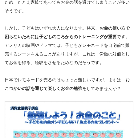
ため、たとえ家族であってもお金の話を避けてしまうことが多い
そうです。
しかし、子どもはいずれ大人になります。将来、
お金の使い方で
困らないためには子どものころからのトレーニングが重要
です。
アメリカの映画やドラマでは、子どもがレモネードを自宅前で販
売するシーンを見ることがありますが、これは「労働の対価とし
てお金を得る」経験をさせるためなのだそうです。
日本でレモネードを売るのはちょっと難しいですが、まずは、
お
こづかいの話を通じて楽しくお金の勉強
をしてみませんか？