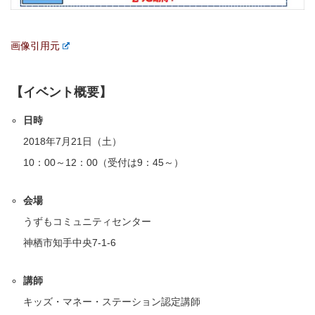
画像引用元
【イベント概要】
日時
2018年7月21日（土）
10：00～12：00（受付は9：45～）
会場
うずもコミュニティセンター
神栖市知手中央7-1-6
講師
キッズ・マネー・ステーション認定講師