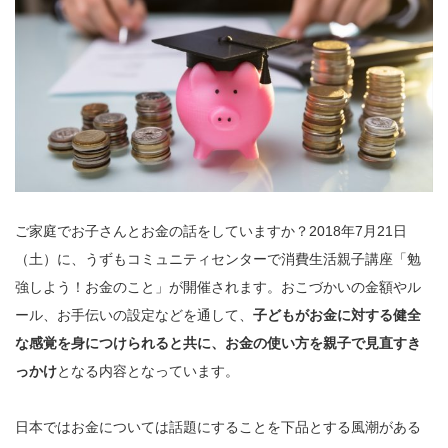
ご家庭でお子さんとお金の話をしていますか？2018年7月21日
（土）に、うずもコミュニティセンターで消費生活親子講座「勉
強しよう！お金のこと」が開催されます。おこづかいの金額やル
ール、お手伝いの設定などを通して、
子どもがお金に対する健全
な感覚を身につけられると共に、お金の使い方を親子で見直すき
っかけ
となる内容となっています。
日本ではお金については話題にすることを下品とする風潮がある