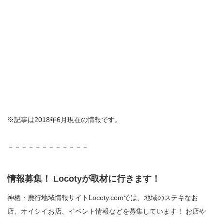
※記事は2018年6月現在の情報です。
－－－－－－－－－－－－
情報募集！ Locotyが取材に行きます！
神栖・鹿行地域情報サイトLocoty.comでは、地域のステキなお
店、オイシイお店、イベント情報などを募集しています！ お店や