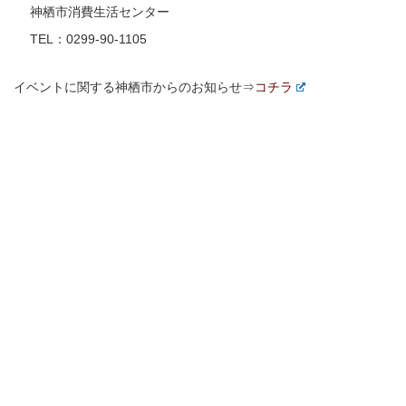
神栖市消費生活センター
TEL：0299-90-1105
イベントに関する神栖市からのお知らせ⇒
コチラ