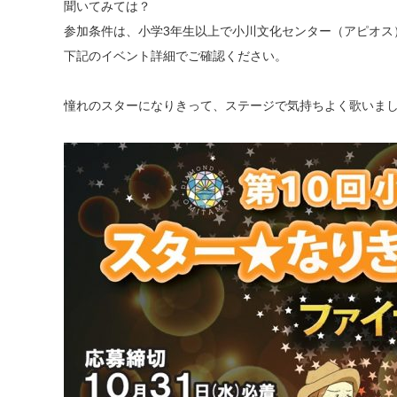
聞いてみては？
参加条件は、小学3年生以上で小川文化センター（アピオス
下記のイベント詳細でご確認ください。
憧れのスターになりきって、ステージで気持ちよく歌いま