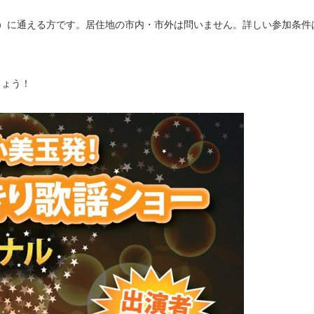
）に通える方です。居住地の市内・市外は問いません。詳しい参加条件
しょう！