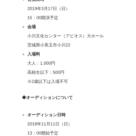
2019年3月17日（日）
15：00開演予定
会場
小川文化センター（アピオス）大ホール
茨城県小美玉市小川22
入場料
大人：1,000円
高校生以下：500円
※2歳以下は入場不可
◆オーディションについて
オーディション日時
2018年11月11日（日）
13：00開始予定