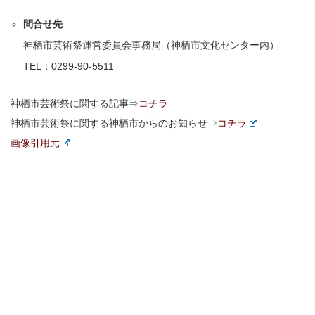
問合せ先
神栖市芸術祭運営委員会事務局（神栖市文化センター内）
TEL：0299-90-5511
神栖市芸術祭に関する記事⇒
コチラ
神栖市芸術祭に関する神栖市からのお知らせ⇒
コチラ
画像引用元