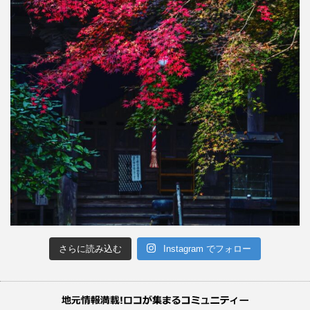
さらに読み込む
Instagram でフォロー