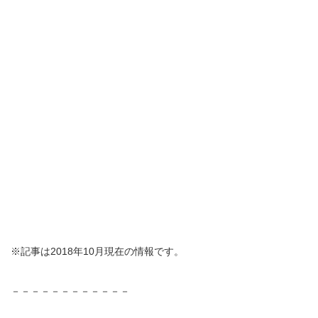
※記事は2018年10月現在の情報です。
－－－－－－－－－－－－