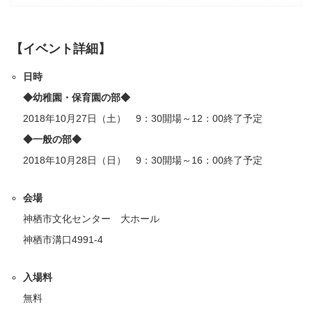
【イベント詳細】
日時
◆幼稚園・保育園の部◆
2018年10月27日（土） 9：30開場～12：00終了予定
◆一般の部◆
2018年10月28日（日） 9：30開場～16：00終了予定
会場
神栖市文化センター 大ホール
神栖市溝口4991-4
入場料
無料