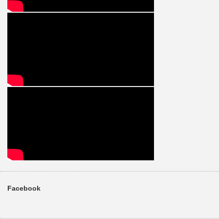
Facebook