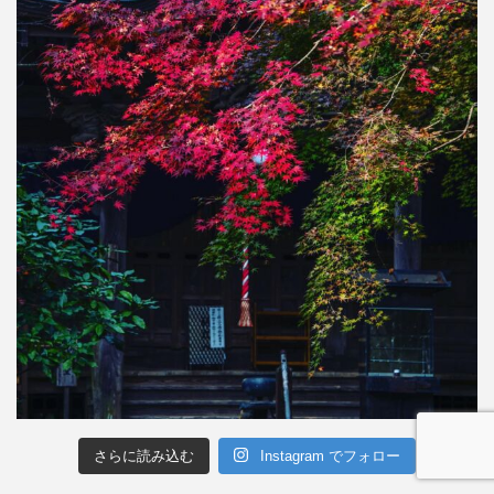
さらに読み込む
Instagram でフォロー