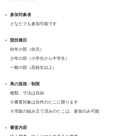
参加対象者
どなたでも参加可能です
競技種目
幼年の部（幼児）
少年の部（小学生から中学生）
一般の部（高校生以上）
凧の規格・制限
種類、寸法は自由
※審査対象は自作のたこに限ります
※市販の組み立て済みのたこは、参加のみ可能
審査内容