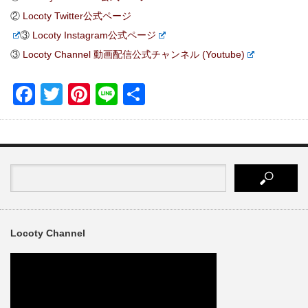
②
Locoty Twitter公式ページ
③
Locoty Instagram公式ページ
③
Locoty Channel 動画配信公式チャンネル (Youtube)
Facebook
Twitter
Pinterest
Line
共
有
Locoty Channel