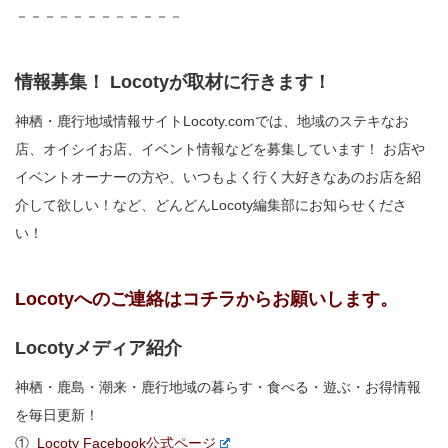
－－－－－－－－－－－－
情報募集！ Locotyが取材に行きます！
神栖・鹿行地域情報サイトLocoty.comでは、地域のステキなお
店、オイシイお店、イベント情報などを募集しています！ お店や
イベントオーナーの方や、いつもよく行く大好きなあのお店を紹
介して欲しい！など、どんどんLocoty編集部にお知らせくださ
い！
Locotyへのご連絡はコチラからお願いします。
Locotyメディア紹介
神栖・鹿島・潮来・鹿行地域の暮らす・食べる・遊ぶ・お得情報
を毎日更新！
①
Locoty Facebook公式ページ