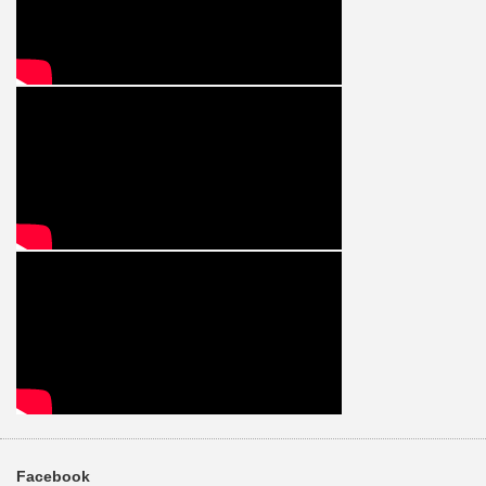
Facebook