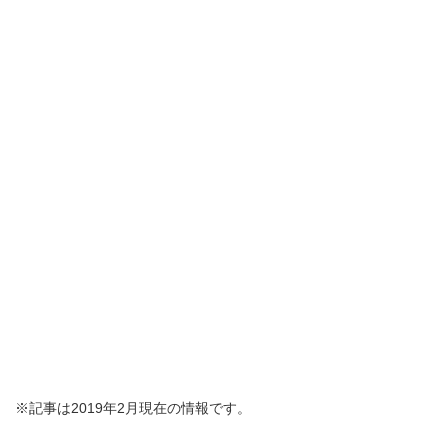
※記事は2019年2月現在の情報です。