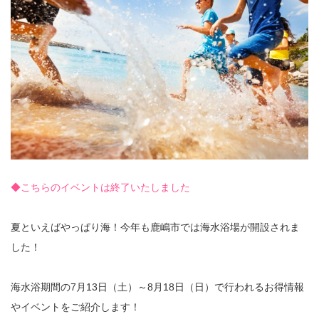
◆こちらのイベントは終了いたしました
夏といえばやっぱり海！今年も鹿嶋市では海水浴場が開設されま
した！
海水浴期間の7月13日（土）～8月18日（日）で行われるお得情報
やイベントをご紹介します！