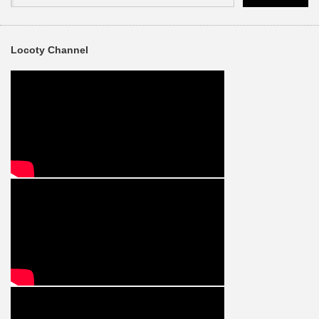
Locoty Channel