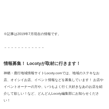
※記事は2019年7月現在の情報です。
－－－－－－－－－－－－
情報募集！ Locotyが取材に行きます！
神栖・鹿行地域情報サイトLocoty.comでは、地域のステキなお
店、オイシイお店、イベント情報などを募集しています！ お店や
イベントオーナーの方や、いつもよく行く大好きなあのお店を紹
介して欲しい！など、どんどんLocoty編集部にお知らせくださ
い！