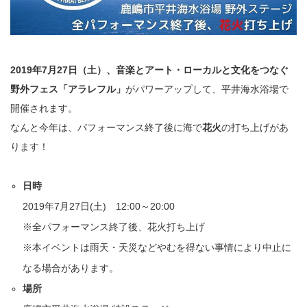
2019年7月27日（土）、音楽とアート・ローカルと文化をつなぐ
野外フェス「アラレフル」
がパワーアップして、平井海水浴場で
開催されます。
なんと今年は、パフォーマンス終了後に海で
花火
の打ち上げがあ
ります！
日時
2019年7月27日(土) 12:00～20:00
※全パフォーマンス終了後、花火打ち上げ
※本イベントは雨天・天災などやむを得ない事情により中止に
なる場合があります。
場所