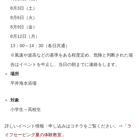
8月3日（土）
8月6日（火）
8月9日（金）
8月12日（月）
13：00～14：30（各日共通）
※風速や波高などの基準をある程度定め、危険と判断された場
合はイベントを中止し、当日の朝までに連絡をします。
場所
平井海水浴場
対象
小学生～高校生
詳しいイベント情報・申し込みはコチラをご覧ください。⇒
「ラ
イフセービング夏の体験教室」