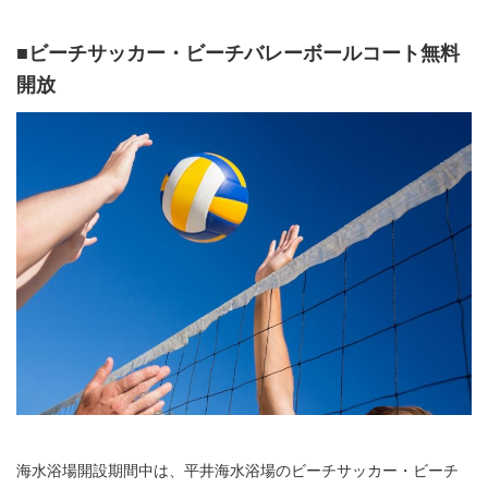
■ビーチサッカー・ビーチバレーボールコート無料
開放
海水浴場開設期間中は、平井海水浴場のビーチサッカー・ビーチ