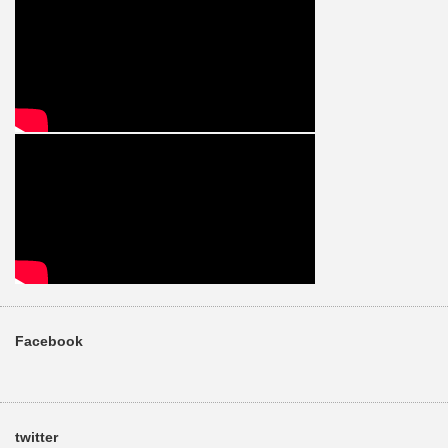
Facebook
twitter