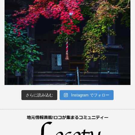
さらに読み込む
Instagram でフォロー