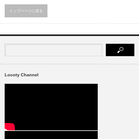
トップページに戻る
Locoty Channel