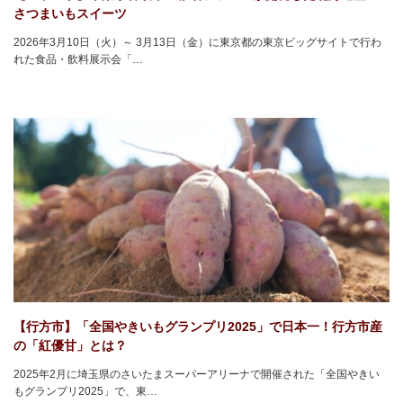
さつまいもスイーツ
2026年3月10日（火）～ 3月13日（金）に東京都の東京ビッグサイトで行わ
れた食品・飲料展示会「…
【行方市】「全国やきいもグランプリ2025」で日本一！行方市産
の「紅優甘」とは？
2025年2月に埼玉県のさいたまスーパーアリーナで開催された「全国やきい
もグランプリ2025」で、東…