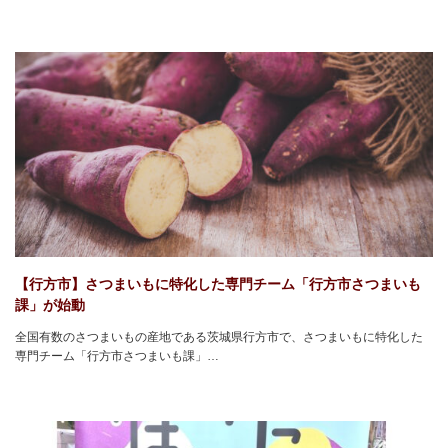
【行方市】さつまいもに特化した専門チーム「行方市さつまいも
課」が始動
全国有数のさつまいもの産地である茨城県行方市で、さつまいもに特化した
専門チーム「行方市さつまいも課」…