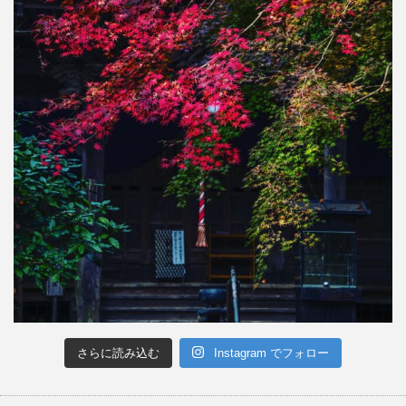
さらに読み込む
Instagram でフォロー