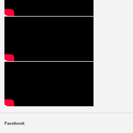
Facebook