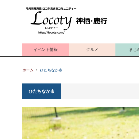
イベント情報
グルメ
まち
ホーム
ひたちなか市
ひたちなか市