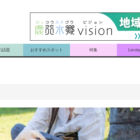
の話題
おすすめスポット
特集
Loco