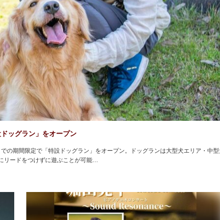
設ドッグラン」をオープン
）までの期間限定で「特設ドッグラン」をオープン。ドッグランは大型犬エリア・中型
にリードをつけずに遊ぶことが可能…