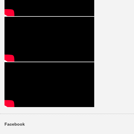
Facebook