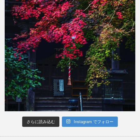
さらに読み込む
Instagram でフォロー