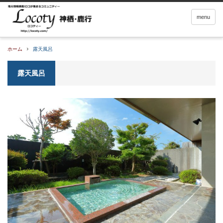
menu
ホーム
露天風呂
露天風呂