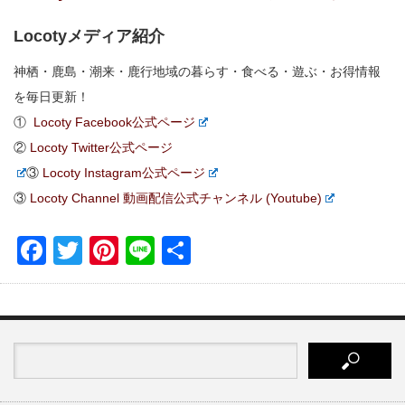
Locotyメディア紹介
神栖・鹿島・潮来・鹿行地域の暮らす・食べる・遊ぶ・お得情報
を毎日更新！
①
Locoty Facebook公式ページ
②
Locoty Twitter公式ページ
③
Locoty Instagram公式ページ
③
Locoty Channel 動画配信公式チャンネル (Youtube)
Facebook
Twitter
Pinterest
Line
共
有