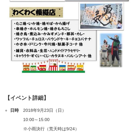
【イベント詳細】
日時
2018年9月23日（日）
10:00～15:00
※小雨決行（荒天時は9/24）