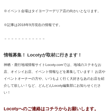
※イベント会場はタイヨーフーデリア店の向かいとなります。
※記事は2018年9月現在の情報です。
－－－－－－－－－－－－
情報募集！ Locotyが取材に行きます！
神栖・鹿行地域情報サイトLocoty.comでは、地域のステキなお
店、オイシイお店、イベント情報などを募集しています！ お店や
イベントオーナーの方や、いつもよく行く大好きなあのお店を紹
介して欲しい！など、どんどんLocoty編集部にお知らせくださ
い！
Locotyへのご連絡はコチラからお願いします。