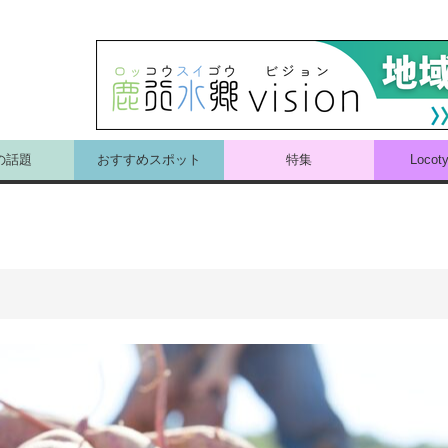
の話題
おすすめスポット
特集
Loco