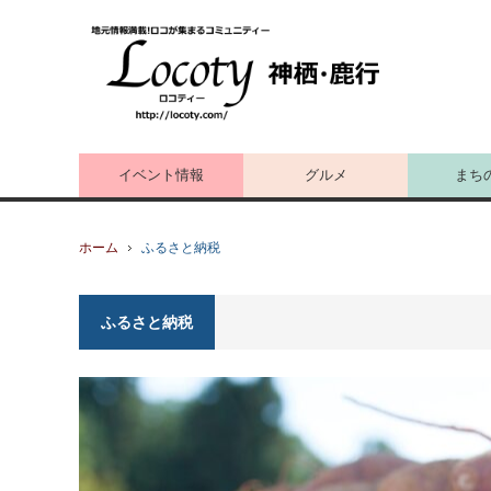
イベント情報
グルメ
まち
ホーム
ふるさと納税
ふるさと納税