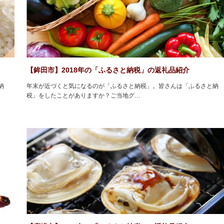
【鉾田市】2018年の「ふるさと納税」の返礼品紹介
納
年末が近づくと気になるのが「ふるさと納税」。皆さんは「ふるさと納
税」をしたことがありますか？ご当地グ…