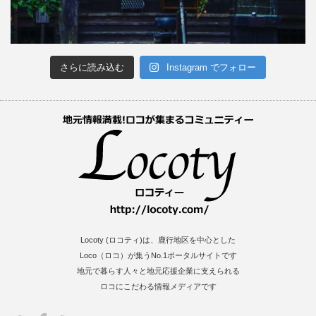
さらに読み込む
Instagram でフォロー
Locoty (ロコティ)は、鹿行地区を中心とした
Loco（ロコ）が集うNo.1ポータルサイトです
地元で暮らす人々と地元応援企業に支えられる
ロコにこだわる情報メディアです