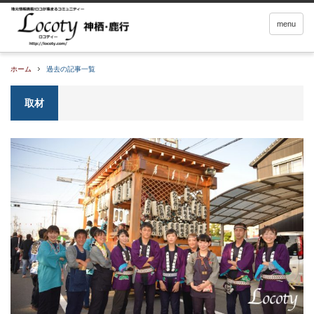
menu
ホーム
過去の記事一覧
取材